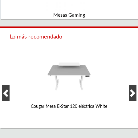
Mesas Gaming
Lo más recomendado
Cougar Mesa E-Star 120 eléctrica White