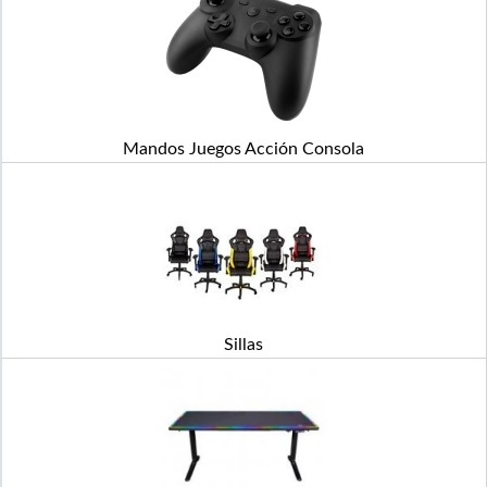
Mandos Juegos Acción Consola
Sillas