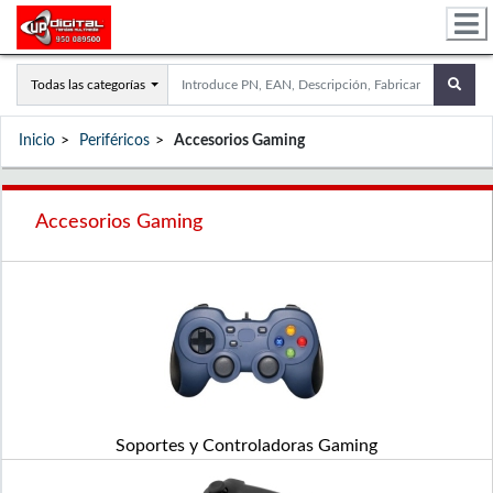
Todas las categorías
Inicio
Periféricos
Accesorios Gaming
Accesorios Gaming
Soportes y Controladoras Gaming