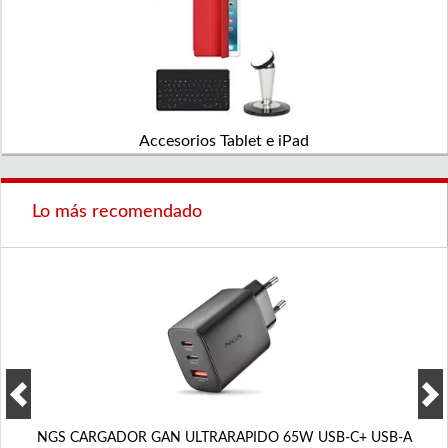
Accesorios Tablet e iPad
Lo más recomendado
NGS CARGADOR GAN ULTRARAPIDO 65W USB-C+ USB-A