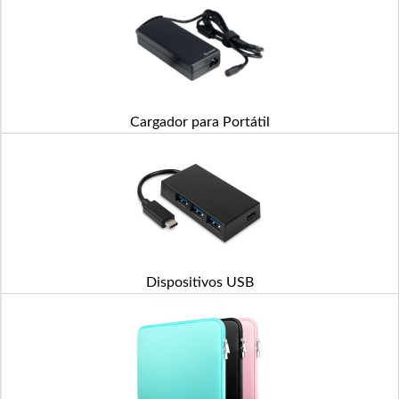
Cargador para Portátil
Dispositivos USB