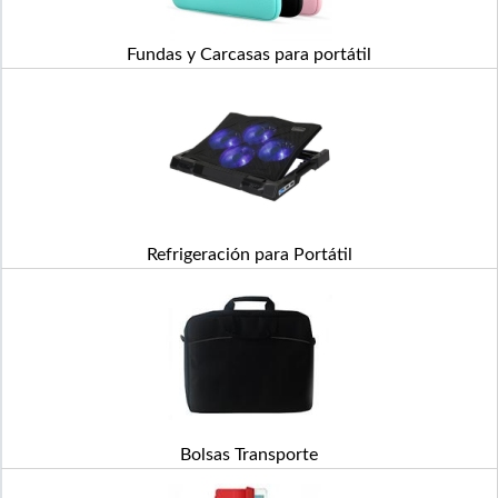
Fundas y Carcasas para portátil
Refrigeración para Portátil
Bolsas Transporte