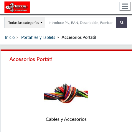
Todas las categorías
Inicio
Portátiles y Tablets
Accesorios Portátil
Accesorios Portátil
Cables y Accesorios