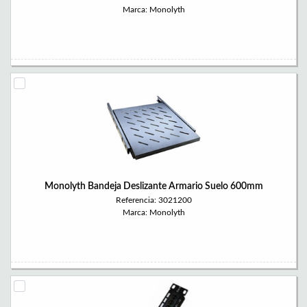
Marca: Monolyth
Monolyth Bandeja Deslizante Armario Suelo 600mm
Referencia: 3021200
Marca: Monolyth