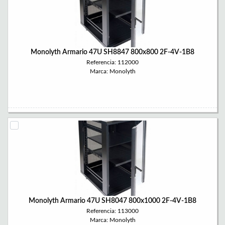
Monolyth Armario 47U SH8847 800x800 2F-4V-1B8
Referencia: 112000
Marca: Monolyth
Monolyth Armario 47U SH8047 800x1000 2F-4V-1B8
Referencia: 113000
Marca: Monolyth