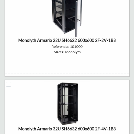
Monolyth Armario 22U SH6622 600x600 2F-2V-1B8
Referencia: 101000
Marca: Monolyth
Monolyth Armario 32U SH6632 600x600 2F-4V-1B8