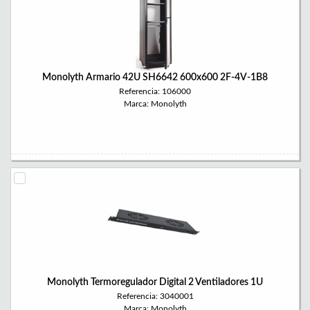
Monolyth Armario 42U SH6642 600x600 2F-4V-1B8
Referencia: 106000
Marca: Monolyth
Monolyth Termoregulador Digital 2 Ventiladores 1U
Referencia: 3040001
Marca: Monolyth