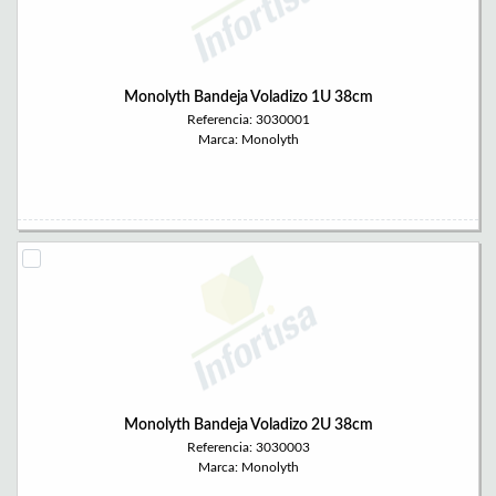
Monolyth Bandeja Voladizo 1U 38cm
Referencia: 3030001
Marca: Monolyth
Monolyth Bandeja Voladizo 2U 38cm
Referencia: 3030003
Marca: Monolyth