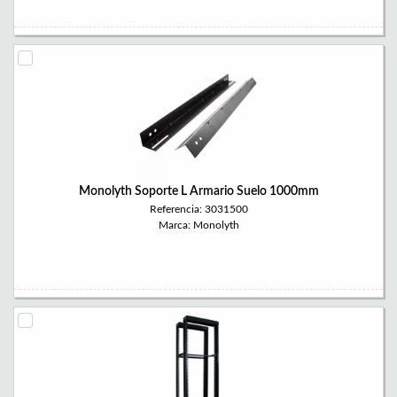
Monolyth Soporte L Armario Suelo 1000mm
Referencia: 3031500
Marca: Monolyth