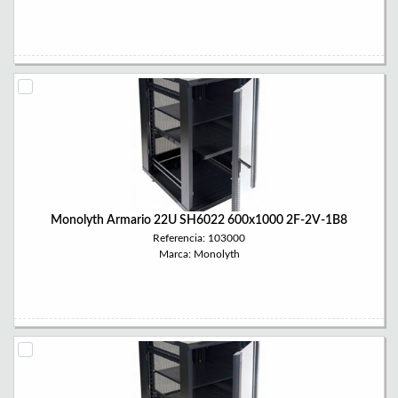
Monolyth Armario 22U SH6022 600x1000 2F-2V-1B8
Referencia: 103000
Marca: Monolyth