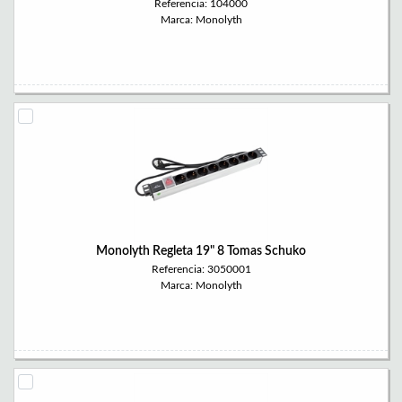
Referencia: 104000
Marca: Monolyth
Monolyth Regleta 19" 8 Tomas Schuko
Referencia: 3050001
Marca: Monolyth