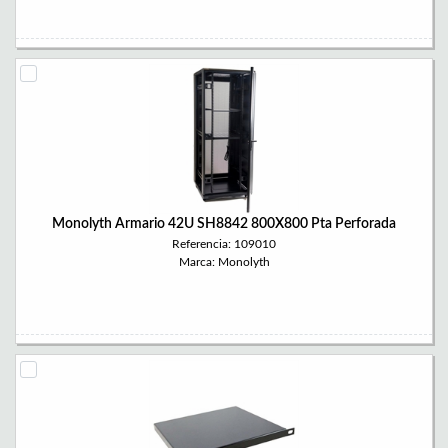
Monolyth Armario 42U SH8842 800X800 Pta Perforada
Referencia: 109010
Marca: Monolyth