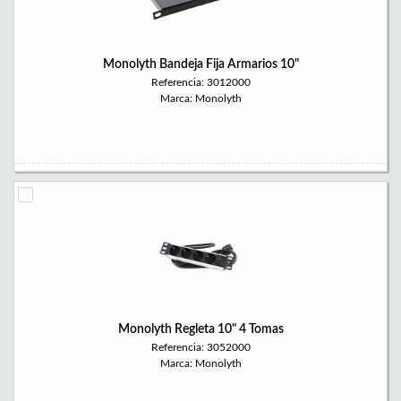
Monolyth Bandeja Fija Armarios 10"
Referencia: 3012000
Marca: Monolyth
Monolyth Regleta 10" 4 Tomas
Referencia: 3052000
Marca: Monolyth