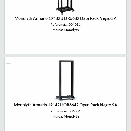
Monolyth Armario 19" 32U DR6632 Data Rack Negro SA
Referencia: 504011
Marca: Monolyth
Monolyth Armario 19" 42U OR6642 Open Rack Negro SA
Referencia: 506001
Marca: Monolyth