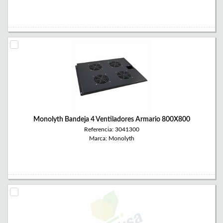
Monolyth Bandeja 4 Ventiladores Armario 800X800
Referencia: 3041300
Marca: Monolyth