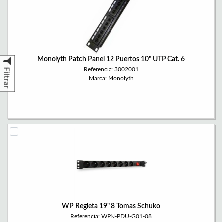
Monolyth Patch Panel 12 Puertos 10" UTP Cat. 6
Referencia: 3002001
Filtrar
Marca: Monolyth
WP Regleta 19" 8 Tomas Schuko
Referencia: WPN-PDU-G01-08