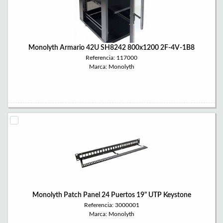
Monolyth Armario 42U SH8242 800x1200 2F-4V-1B8
Referencia: 117000
Marca: Monolyth
Monolyth Patch Panel 24 Puertos 19" UTP Keystone
Referencia: 3000001
Marca: Monolyth