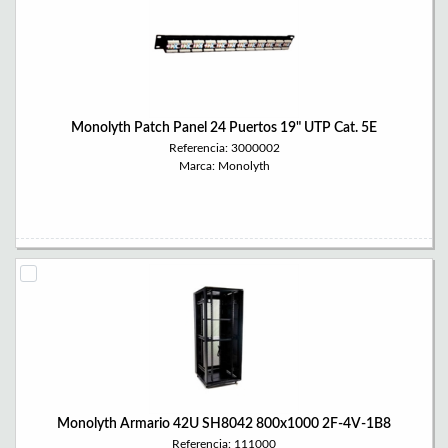
Monolyth Patch Panel 24 Puertos 19" UTP Cat. 5E
Referencia: 3000002
Marca: Monolyth
Monolyth Armario 42U SH8042 800x1000 2F-4V-1B8
Referencia: 111000