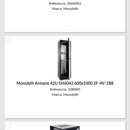
Referencia: 3060001
Marca: Monolyth
Monolyth Armario 42U SH6042 600x1000 2F-4V-1B8
Referencia: 108000
Marca: Monolyth