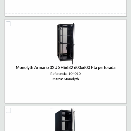
Monolyth Armario 32U SH6632 600x600 Pta perforada
Referencia: 104010
Marca: Monolyth