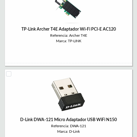
TP-Link Archer T4E Adaptador Wi-Fi PCI-E AC120
Referencia: Archer T4E
Marca: TP-LINK
D-Link DWA-121 Micro Adaptador USB WiFi N150
Referencia: DWA-121
Marca: D-Link