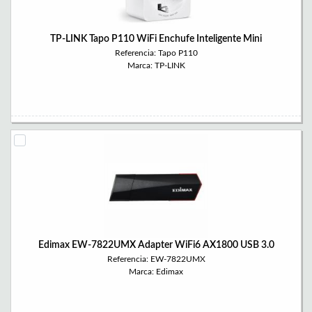
TP-LINK Tapo P110 WiFi Enchufe Inteligente Mini
Referencia: Tapo P110
Marca: TP-LINK
Edimax EW-7822UMX Adapter WiFi6 AX1800 USB 3.0
Referencia: EW-7822UMX
Marca: Edimax