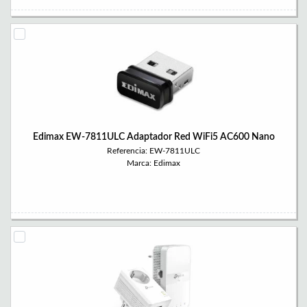
Edimax EW-7811ULC Adaptador Red WiFi5 AC600 Nano
Referencia: EW-7811ULC
Marca: Edimax