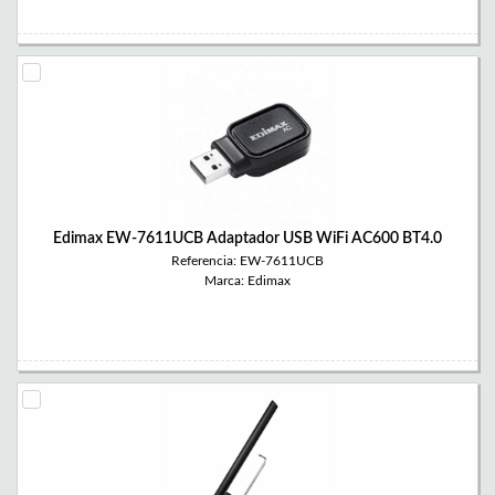
Edimax EW-7611UCB Adaptador USB WiFi AC600 BT4.0
Referencia: EW-7611UCB
Marca: Edimax