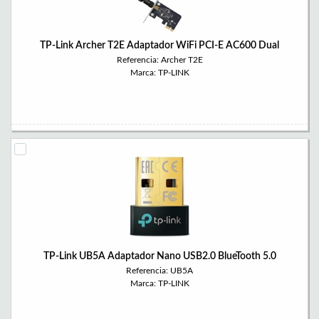
TP-Link Archer T2E Adaptador WiFi PCI-E AC600 Dual
Referencia: Archer T2E
Marca: TP-LINK
TP-Link UB5A Adaptador Nano USB2.0 BlueTooth 5.0
Referencia: UB5A
Marca: TP-LINK