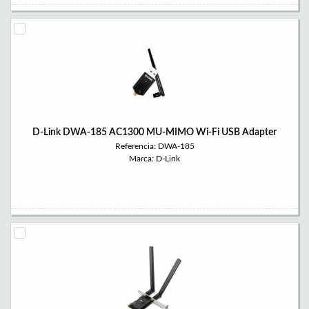
D-Link DWA-185 AC1300 MU-MIMO Wi-Fi USB Adapter
Referencia: DWA-185
Marca: D-Link