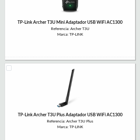
TP-Link Archer T3U Mini Adaptador USB WiFi AC1300
Referencia: Archer T3U
Marca: TP-LINK
TP-Link Archer T3U Plus Adaptador USB WiFi AC1300
Referencia: Archer T3U Plus
Marca: TP-LINK