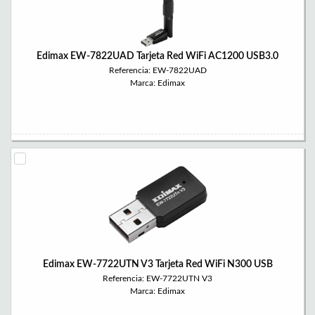
Edimax EW-7822UAD Tarjeta Red WiFi AC1200 USB3.0
Referencia: EW-7822UAD
Marca: Edimax
Edimax EW-7722UTN V3 Tarjeta Red WiFi N300 USB
Referencia: EW-7722UTN V3
Marca: Edimax