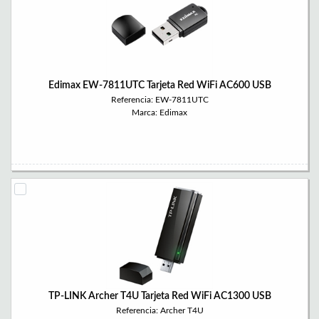
Edimax EW-7811UTC Tarjeta Red WiFi AC600 USB
Referencia: EW-7811UTC
Marca: Edimax
TP-LINK Archer T4U Tarjeta Red WiFi AC1300 USB
Referencia: Archer T4U