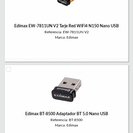
Edimax EW-7811UN V2 Tarje Red WiFi4 N150 Nano USB
Referencia: EW-7811UN V2
Marca: Edimax
Edimax BT-8500 Adaptador BT 5.0 Nano USB
Referencia: BT-8500
Marca: Edimax