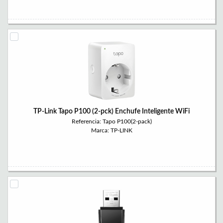
TP-Link Tapo P100 (2-pck) Enchufe Inteligente WiFi
Referencia: Tapo P100(2-pack)
Marca: TP-LINK