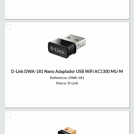
D-Link DWA-181 Nano Adaptador USB WiFi AC1300 MU-M
Referencia: DWA-181
Marca: D-Link