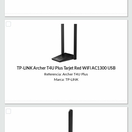
TP-LINK Archer T4U Plus Tarjet Red WiFi AC1300 USB
Referencia: Archer T4U Plus
Marca: TP-LINK