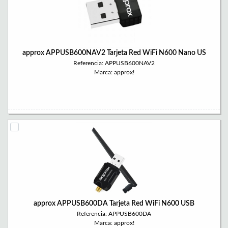
approx APPUSB600NAV2 Tarjeta Red WiFi N600 Nano US
Referencia: APPUSB600NAV2
Marca: approx!
approx APPUSB600DA Tarjeta Red WiFi N600 USB
Referencia: APPUSB600DA
Marca: approx!