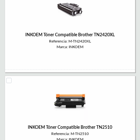
INKOEM Tóner Compatible Brother TN2420XL
Referencia: M-TN2420XL
Marca: INKOEM
INKOEM Tóner Compatible Brother TN2510
Referencia: M-TN2510
Marca: INKOEM