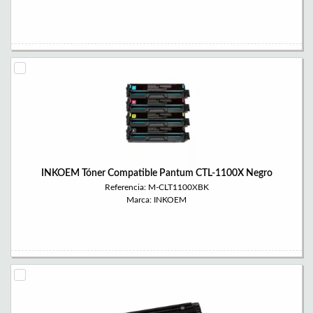
INKOEM Tóner Compatible Pantum CTL-1100X Negro
Referencia: M-CLT1100XBK
Marca: INKOEM