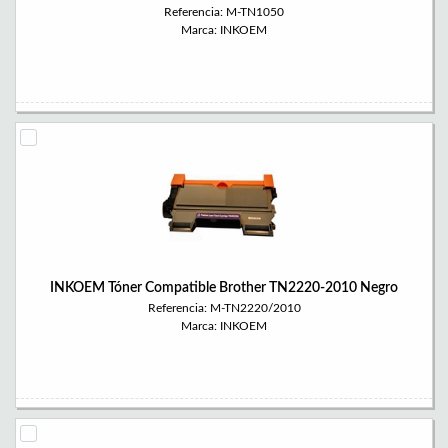
Referencia: M-TN1050
Marca: INKOEM
INKOEM Tóner Compatible Brother TN2220-2010 Negro
Referencia: M-TN2220/2010
Marca: INKOEM