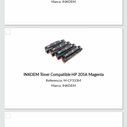
Marca: INKOEM
INKOEM Tóner Compatible HP 205A Magenta
Referencia: M-CF533M
Marca: INKOEM