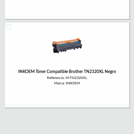
INKOEM Tóner Compatible Brother TN2320XL Negro
Referencia: M-TN2320XL
Marca: INKOEM