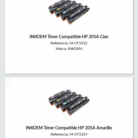
INKOEM Tóner Compatible HP 205A Cian
Referencia: M-CF531C
Marca: INKOEM
INKOEM Tóner Compatible HP 205A Amarillo
Referencia: M-CF532Y