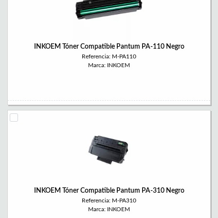
INKOEM Tóner Compatible Pantum PA-110 Negro
Referencia: M-PA110
Marca: INKOEM
INKOEM Tóner Compatible Pantum PA-310 Negro
Referencia: M-PA310
Marca: INKOEM