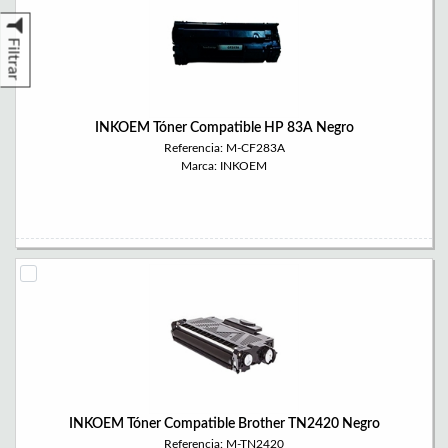
Filtrar
INKOEM Tóner Compatible HP 83A Negro
Referencia: M-CF283A
Marca: INKOEM
INKOEM Tóner Compatible Brother TN2420 Negro
Referencia: M-TN2420