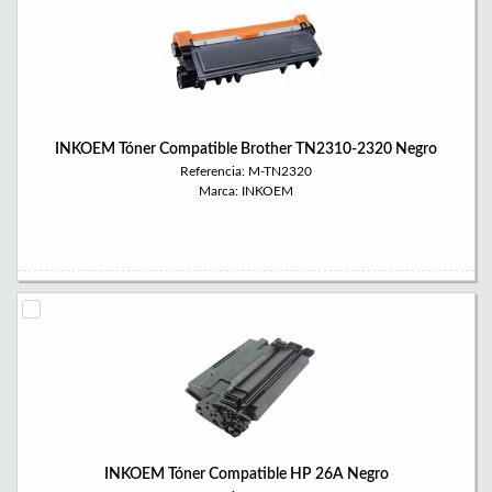
INKOEM Tóner Compatible Brother TN2310-2320 Negro
Referencia: M-TN2320
Marca: INKOEM
INKOEM Tóner Compatible HP 26A Negro