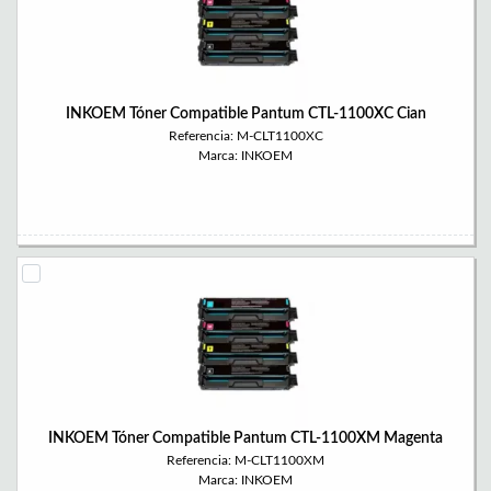
INKOEM Tóner Compatible Pantum CTL-1100XC Cian
Referencia: M-CLT1100XC
Marca: INKOEM
INKOEM Tóner Compatible Pantum CTL-1100XM Magenta
Referencia: M-CLT1100XM
Marca: INKOEM