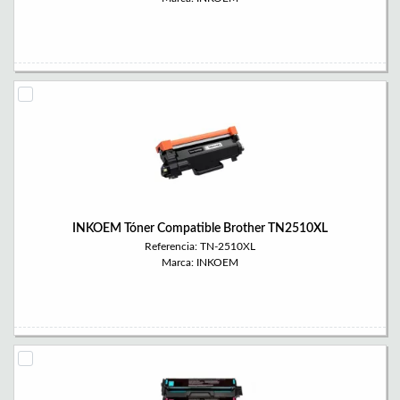
INKOEM Tóner Compatible Brother TN2510XL
Referencia: TN-2510XL
Marca: INKOEM