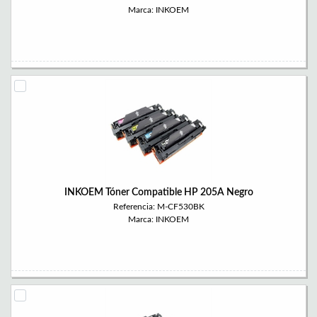
Marca: INKOEM
INKOEM Tóner Compatible HP 205A Negro
Referencia: M-CF530BK
Marca: INKOEM