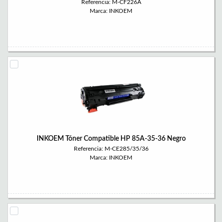
Referencia: M-CF226A
Marca: INKOEM
INKOEM Tóner Compatible HP 85A-35-36 Negro
Referencia: M-CE285/35/36
Marca: INKOEM