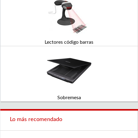
Lectores código barras
Sobremesa
Lo más recomendado