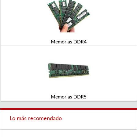
Memorias DDR4
Memorias DDR5
Lo más recomendado