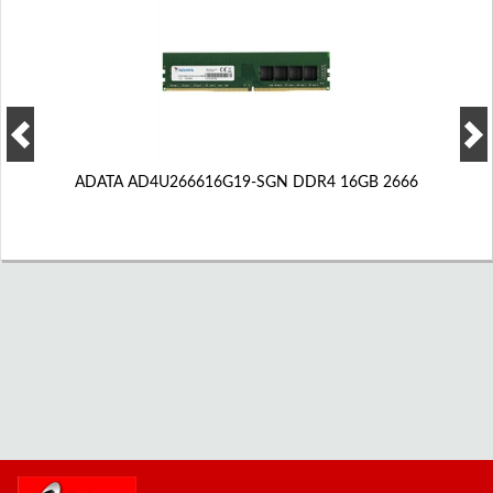
ADATA AD4U266616G19-SGN DDR4 16GB 2666