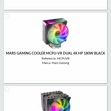
MARS GAMING COOLER MCPU-VR DUAL 4X HP 180W BLACK
Referencia: MCPUVR
Marca: Mars Gaming