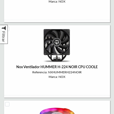
Marca: NOX
Filtrar
Nox Ventilador HUMMER H-224 NOIR CPU COOLE
Referencia: NXHUMMERH224NOIR
Marca: NOX