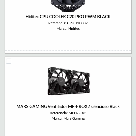
Hiditec CPU COOLER C20 PRO PWM BLACK
Referencia: CPUH10002
Marca: Hiditec
MARS GAMING Ventilador MF-PROX2 silencioso Black
Referencia: MFPROX2
Marca: Mars Gaming