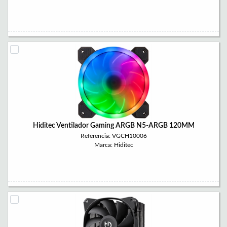
Hiditec Ventilador Gaming ARGB N5-ARGB 120MM
Referencia: VGCH10006
Marca: Hiditec