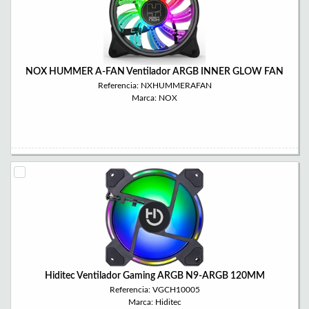
NOX HUMMER A-FAN Ventilador ARGB INNER GLOW FAN
Referencia: NXHUMMERAFAN
Marca: NOX
Hiditec Ventilador Gaming ARGB N9-ARGB 120MM
Referencia: VGCH10005
Marca: Hiditec