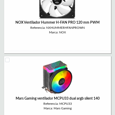
NOX Ventilador Hummer H-FAN PRO 120 mm PWM
Referencia: NXHUMMERHFANPROWN
Marca: NOX
Mars Gaming ventilador MCPU33 dual argb silent 140
Referencia: MCPU33
Marca: Mars Gaming