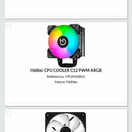
Hiditec CPU COOLER C12 PWM ARGB
Referencia: CPUH10001
Marca: Hiditec