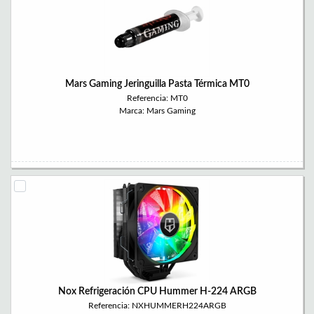
Mars Gaming Jeringuilla Pasta Térmica MT0
Referencia: MT0
Marca: Mars Gaming
Nox Refrigeración CPU Hummer H-224 ARGB
Referencia: NXHUMMERH224ARGB