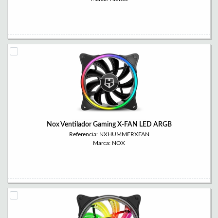
Nox Ventilador Gaming X-FAN LED ARGB
Referencia: NXHUMMERXFAN
Marca: NOX