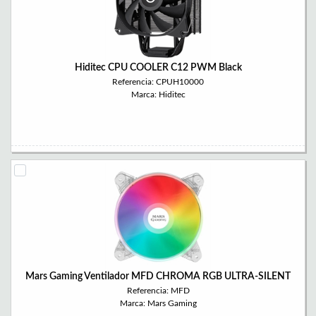
Hiditec CPU COOLER C12 PWM Black
Referencia: CPUH10000
Marca: Hiditec
Mars Gaming Ventilador MFD CHROMA RGB ULTRA-SILENT
Referencia: MFD
Marca: Mars Gaming