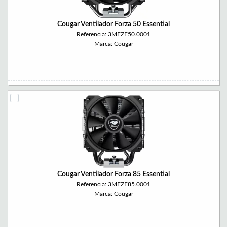
Cougar Ventilador Forza 50 Essential
Referencia: 3MFZE50.0001
Marca: Cougar
Cougar Ventilador Forza 85 Essential
Referencia: 3MFZE85.0001
Marca: Cougar