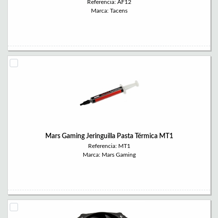
Referencia: AF12
Marca: Tacens
Mars Gaming Jeringuilla Pasta Térmica MT1
Referencia: MT1
Marca: Mars Gaming