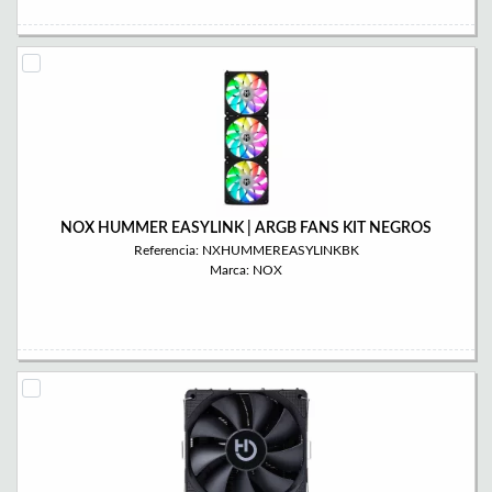
NOX HUMMER EASYLINK | ARGB FANS KIT NEGROS
Referencia: NXHUMMEREASYLINKBK
Marca: NOX