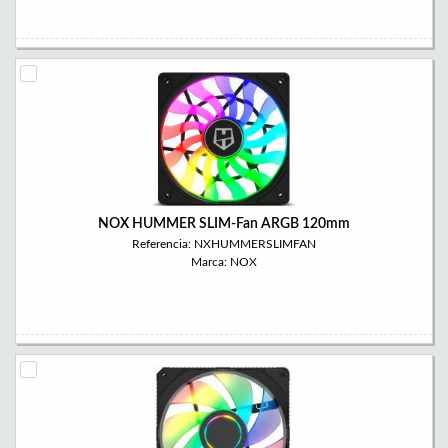
NOX HUMMER SLIM-Fan ARGB 120mm
Referencia: NXHUMMERSLIMFAN
Marca: NOX