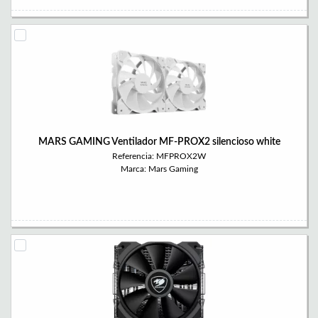
MARS GAMING Ventilador MF-PROX2 silencioso white
Referencia: MFPROX2W
Marca: Mars Gaming