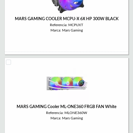
MARS GAMING COOLER MCPU-X 6X HP 300W BLACK
Referencia: MCPUXT
Marca: Mars Gaming
MARS GAMING Cooler ML-ONE360 FRGB FAN White
Referencia: MLONE360W
Marca: Mars Gaming