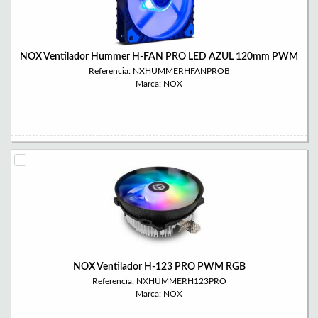
NOX Ventilador Hummer H-FAN PRO LED AZUL 120mm PWM
Referencia: NXHUMMERHFANPROB
Marca: NOX
NOX Ventilador H-123 PRO PWM RGB
Referencia: NXHUMMERH123PRO
Marca: NOX