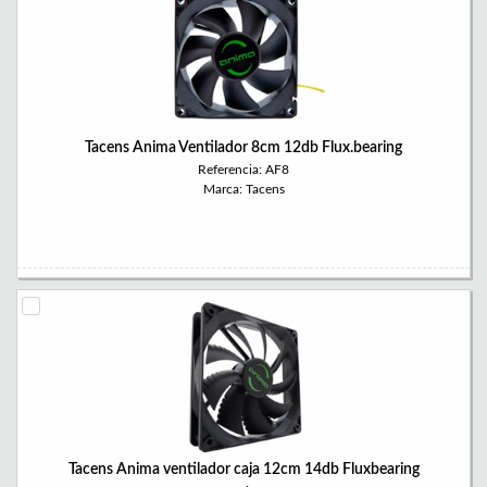
Tacens Anima Ventilador 8cm 12db Flux.bearing
Referencia: AF8
Marca: Tacens
Tacens Anima ventilador caja 12cm 14db Fluxbearing