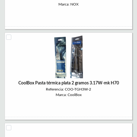
Marca: NOX
CoolBox Pasta térmica plata 2 gramos 3.17W-mk H70
Referencia: COO-TGH3W-2
Marca: CoolBox