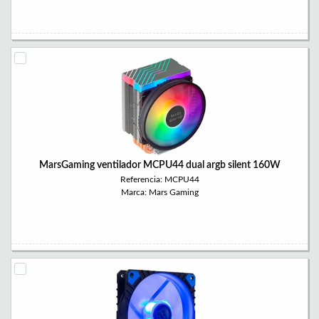
MarsGaming ventilador MCPU44 dual argb silent 160W
Referencia: MCPU44
Marca: Mars Gaming