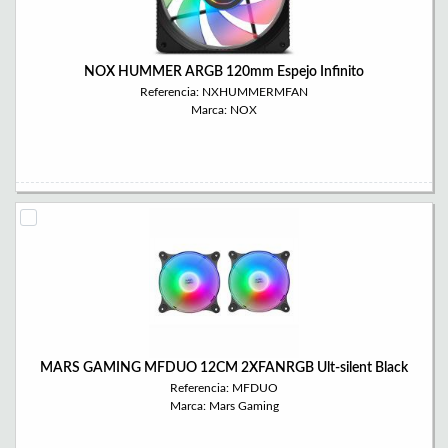
NOX HUMMER ARGB 120mm Espejo Infinito
Referencia: NXHUMMERMFAN
Marca: NOX
MARS GAMING MFDUO 12CM 2XFANRGB Ult-silent Black
Referencia: MFDUO
Marca: Mars Gaming