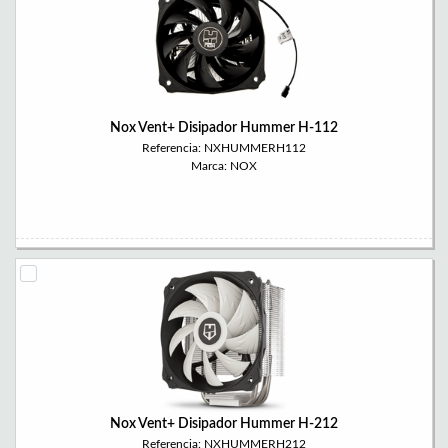
Nox Vent+ Disipador Hummer H-112
Referencia: NXHUMMERH112
Marca: NOX
Nox Vent+ Disipador Hummer H-212
Referencia: NXHUMMERH212