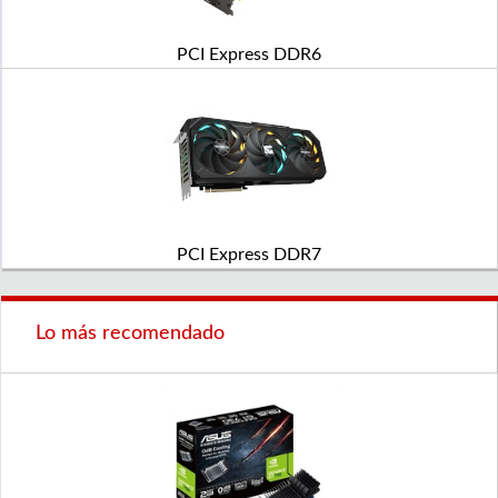
PCI Express DDR6
PCI Express DDR7
Lo más recomendado