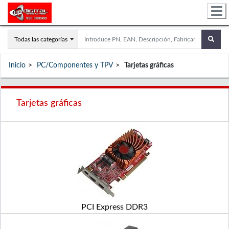
Todas las categorías
Inicio
PC/Componentes y TPV
Tarjetas gráficas
Tarjetas gráficas
PCI Express DDR3