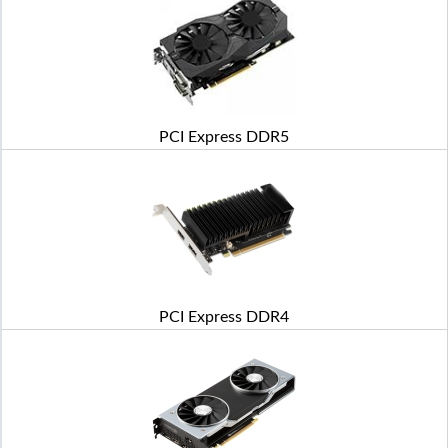
PCI Express DDR5
PCI Express DDR4