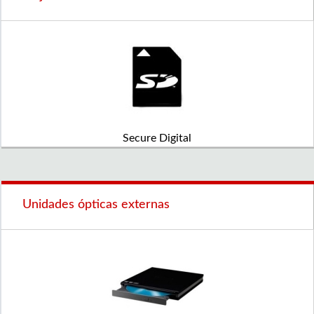
Secure Digital
Unidades ópticas externas