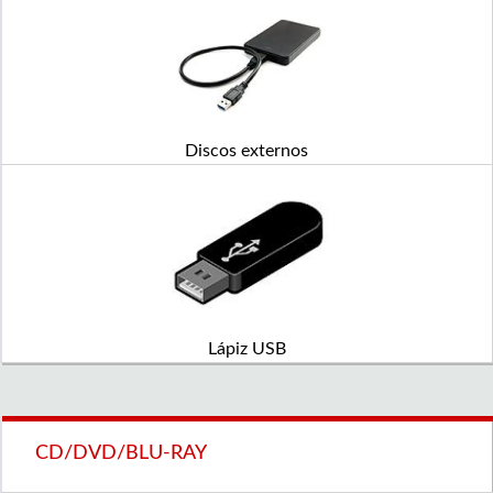
Discos externos
Lápiz USB
CD/DVD/BLU-RAY