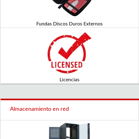
Fundas Discos Duros Externos
Licencias
Almacenamiento en red