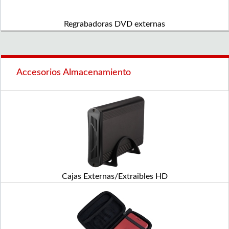
Regrabadoras DVD externas
Accesorios Almacenamiento
Cajas Externas/Extraibles HD