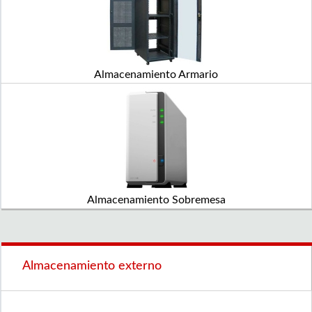
Almacenamiento Armario
Almacenamiento Sobremesa
Almacenamiento externo