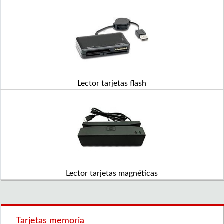
Lector tarjetas flash
Lector tarjetas magnéticas
Tarjetas memoria