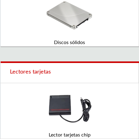
Discos sólidos
Lectores tarjetas
Lector tarjetas chip