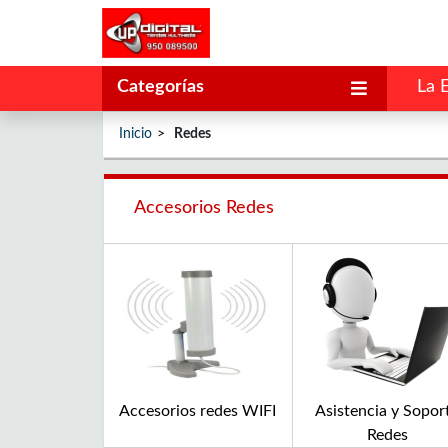
Categorías
La 
Inicio
Redes
Accesorios Redes
Accesorios redes WIFI
Asistencia y Sopor
Redes