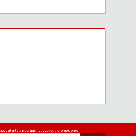
nece atento a nuestras novedades y promociones