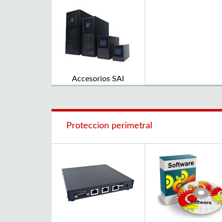
Accesorios SAI
Proteccion perimetral