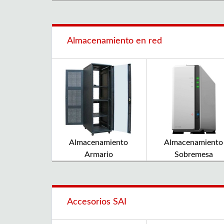
Almacenamiento en red
Almacenamiento
Almacenamiento
Armario
Sobremesa
Accesorios SAI