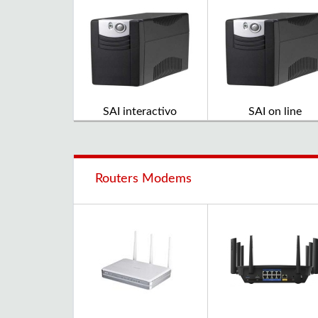
SAI interactivo
SAI on line
Routers Modems