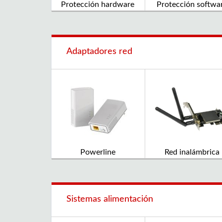
Protección hardware
Protección softwa
Adaptadores red
Powerline
Red inalámbrica
Sistemas alimentación