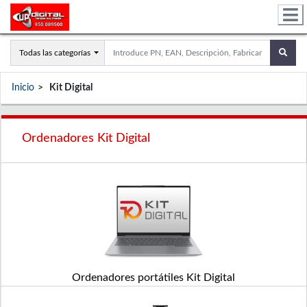
Todas las categorías
Inicio
Kit Digital
Ordenadores Kit Digital
Ordenadores portátiles Kit Digital