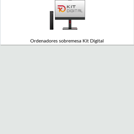
Ordenadores sobremesa Kit Digital