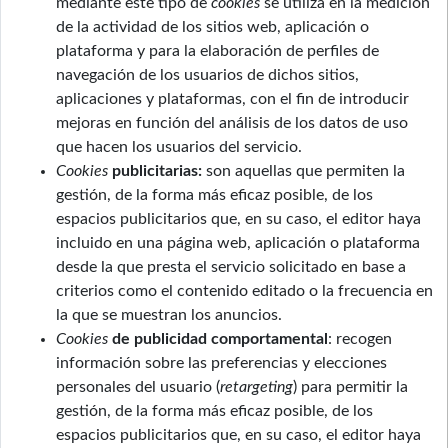
mediante este tipo de
cookies
se utiliza en la medición
de la actividad de los sitios web, aplicación o
plataforma y para la elaboración de perfiles de
navegación de los usuarios de dichos sitios,
aplicaciones y plataformas, con el fin de introducir
mejoras en función del análisis de los datos de uso
que hacen los usuarios del servicio.
Cookies
publicitarias:
son aquellas que permiten la
gestión, de la forma más eficaz posible, de los
espacios publicitarios que, en su caso, el editor haya
incluido en una página web, aplicación o plataforma
desde la que presta el servicio solicitado en base a
criterios como el contenido editado o la frecuencia en
la que se muestran los anuncios.
Cookies
de publicidad comportamental
: recogen
información sobre las preferencias y elecciones
personales del usuario (
retargeting
) para permitir la
gestión, de la forma más eficaz posible, de los
espacios publicitarios que, en su caso, el editor haya