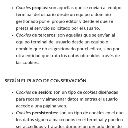
Cookies
propias
: son aquellas que se envían al equipo
terminal del usuario desde un equipo o dominio
gestionado por el propio editor y desde el que se
presta el servicio solicitado por el usuario.
Cookies
de terceros:
son aquellas que se envían al
equipo terminal del usuario desde un equipo o
dominio que no es gestionado por el editor, sino por
otra entidad que trata los datos obtenidos través de
las cookies.
SEGÚN EL PLAZO DE CONSERVACIÓN
Cookies
de sesión:
son un tipo de
cookies
diseñadas
para recabar y almacenar datos mientras el usuario
accede a una página web.
Cookies
persistentes:
son un tipo de cookies en el que
los datos siguen almacenados en el terminal y pueden
ser accedidos y tratados durante un período definido