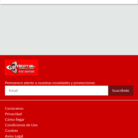
Permanece atento a nuestras novedades y promociones
Suscríbete
Conócenos
Privacidad
Cómo llegar
Condiciones de Uso
Cookies
Aviso Legal