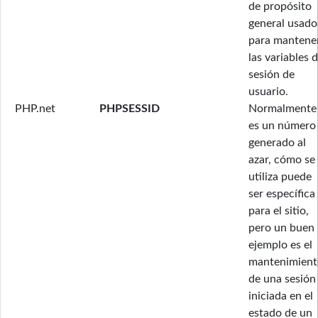
de propósito
general usado
para mantene
las variables 
sesión de
usuario.
PHP.net
PHPSESSID
Normalmente
es un número
generado al
azar, cómo se
utiliza puede
ser específica
para el sitio,
pero un buen
ejemplo es el
mantenimient
de una sesión
iniciada en el
estado de un