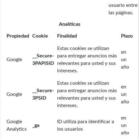
usuario entre
las páginas.
Analíticas
Propiedad
Cookie
Finalidad
Plazo
Estas cookies se utilizan
en
__Secure-
para entregar anuncios más
Google
un
3PAPISID
relevantes para usted y sus
año
intereses.
Estas cookies se utilizan
en
__Secure-
para entregar anuncios más
Google
un
3PSID
relevantes para usted y sus
año
intereses.
en
Google
ID utiliza para identificar a
_ga
un
Analytics
los usuarios
año