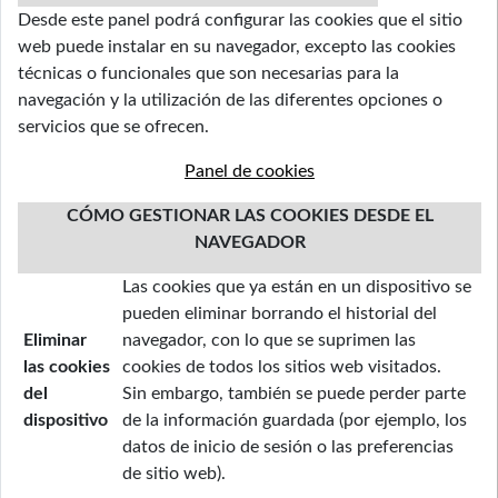
Desde este panel podrá configurar las cookies que el sitio
web puede instalar en su navegador, excepto las cookies
técnicas o funcionales que son necesarias para la
navegación y la utilización de las diferentes opciones o
servicios que se ofrecen.
Panel de cookies
CÓMO GESTIONAR LAS COOKIES DESDE EL
NAVEGADOR
Las cookies que ya están en un dispositivo se
pueden eliminar borrando el historial del
Eliminar
navegador, con lo que se suprimen las
las cookies
cookies de todos los sitios web visitados.
del
Sin embargo, también se puede perder parte
dispositivo
de la información guardada (por ejemplo, los
datos de inicio de sesión o las preferencias
de sitio web).