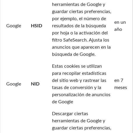
herramientas de Google y
guardar ciertas preferencias,
por ejemplo, el número de
en un
Google
HSID
resultados de la búsqueda
año
por hoja o la activación del
filtro SafeSearch. Ajusta los
anuncios que aparecen en la
búsqueda de Google.
Estas cookies se utilizan
para recopilar estadísticas
del sitio web y rastrear las
en 7
Google
NID
tasas de conversión y la
meses
personalización de anuncios
de Google
Descargar ciertas
herramientas de Google y
guardar ciertas preferencias,