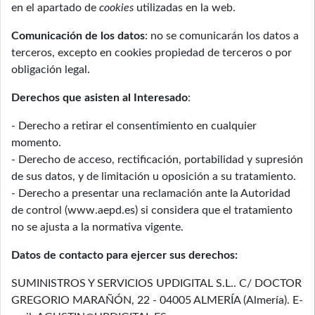
en el apartado de
cookies
utilizadas en la web.
Comunicación de los datos
: no se comunicarán los datos a
terceros, excepto en cookies propiedad de terceros o por
obligación legal.
Derechos que asisten al Interesado
:
- Derecho a retirar el consentimiento en cualquier
momento.
- Derecho de acceso, rectificación, portabilidad y supresión
de sus datos, y de limitación u oposición a su tratamiento.
- Derecho a presentar una reclamación ante la Autoridad
de control (www.aepd.es) si considera que el tratamiento
no se ajusta a la normativa vigente.
Datos de contacto para ejercer sus derechos:
SUMINISTROS Y SERVICIOS UPDIGITAL S.L..
C/ DOCTOR
GREGORIO MARAÑÓN, 22 - 04005 ALMERÍA (Almería). E-