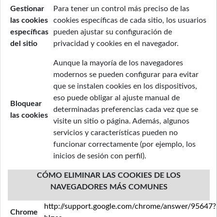
Gestionar
Para tener un control más preciso de las
las cookies
cookies específicas de cada sitio, los usuarios
específicas
pueden ajustar su configuración de
del sitio
privacidad y cookies en el navegador.
Aunque la mayoría de los navegadores
modernos se pueden configurar para evitar
que se instalen cookies en los dispositivos,
eso puede obligar al ajuste manual de
Bloquear
determinadas preferencias cada vez que se
las cookies
visite un sitio o página. Además, algunos
servicios y características pueden no
funcionar correctamente (por ejemplo, los
inicios de sesión con perfil).
CÓMO ELIMINAR LAS COOKIES DE LOS
NAVEGADORES MÁS COMUNES
http://support.google.com/chrome/answer/95647?
Chrome