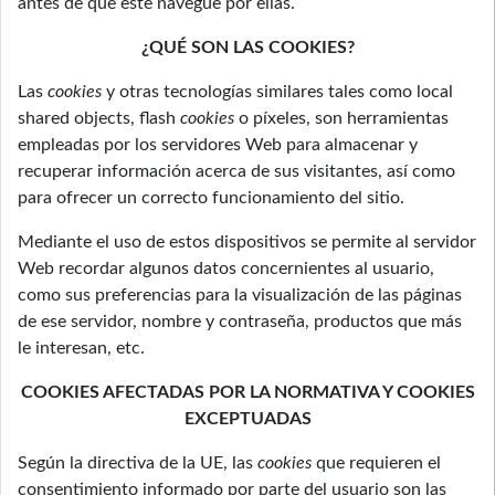
antes de que este navegue por ellas.
¿QUÉ SON LAS COOKIES?
Las
cookies
y otras tecnologías similares tales como local
shared objects, flash
cookies
o píxeles, son herramientas
empleadas por los servidores Web para almacenar y
recuperar información acerca de sus visitantes, así como
para ofrecer un correcto funcionamiento del sitio.
Mediante el uso de estos dispositivos se permite al servidor
Web recordar algunos datos concernientes al usuario,
como sus preferencias para la visualización de las páginas
de ese servidor, nombre y contraseña, productos que más
le interesan, etc.
COOKIES
AFECTADAS POR LA NORMATIVA Y COOKIES
EXCEPTUADAS
Según la directiva de la UE, las
cookies
que requieren el
consentimiento informado por parte del usuario son las