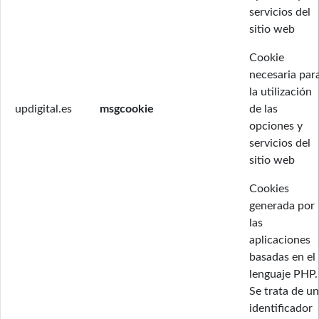
servicios del
sitio web
Cookie
necesaria par
la utilización
updigital.es
msgcookie
de las
opciones y
servicios del
sitio web
Cookies
generada por
las
aplicaciones
basadas en el
lenguaje PHP.
Se trata de un
identificador