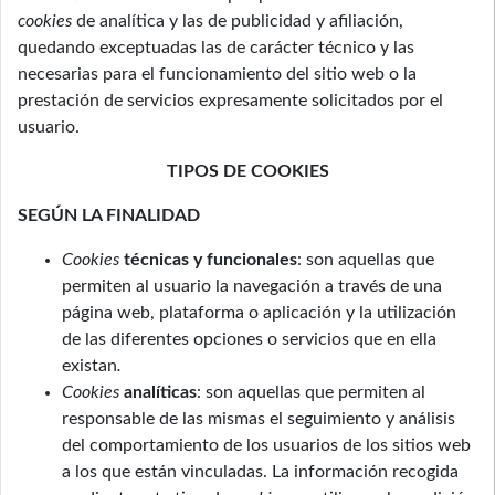
cookies
de analítica y las de publicidad y afiliación,
quedando exceptuadas las de carácter técnico y las
necesarias para el funcionamiento del sitio web o la
prestación de servicios expresamente solicitados por el
usuario.
TIPOS DE COOKIES
SEGÚN LA FINALIDAD
Cookies
técnicas y funcionales
: son aquellas que
permiten al usuario la navegación a través de una
página web, plataforma o aplicación y la utilización
de las diferentes opciones o servicios que en ella
existan
.
Cookies
analíticas
: son aquellas que permiten al
responsable de las mismas el seguimiento y análisis
del comportamiento de los usuarios de los sitios web
a los que están vinculadas. La información recogida