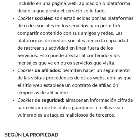
incluido en una página web, aplicación o plataforma
desde la que presta el servicio solicitado.
Cookies
sociales
: son establecidas por las plataformas
de redes sociales en los servicios para permitirle
compartir contenido con sus amigos y redes. Las
plataformas de medios sociales tienen la capacidad
de rastrear su actividad en línea fuera de los
Servicios. Esto puede afectar al contenido y los
mensajes que ve en otros servicios que visita.
Cookies
de afiliados
: permiten hacer un seguimiento
de las visitas procedentes de otras webs, con las que
el sitio web establece un contrato de afiliación
(empresas de afiliación).
Cookies
de seguridad
: almacenan información cifrada
para evitar que los datos guardados en ellas sean
vulnerables a ataques maliciosos de terceros.
SEGÚN LA PROPIEDAD