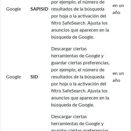
por ejemplo, el número de
en un
Google
SAPISID
resultados de la búsqueda
año
por hoja o la activación del
filtro SafeSearch. Ajusta los
anuncios que aparecen en la
búsqueda de Google.
Descargar ciertas
herramientas de Google y
guardar ciertas preferencias,
por ejemplo, el número de
en un
Google
SID
resultados de la búsqueda
año
por hoja o la activación del
filtro SafeSearch. Ajusta los
anuncios que aparecen en la
búsqueda de Google.
Descargar ciertas
herramientas de Google y
guardar ciertas preferencias,