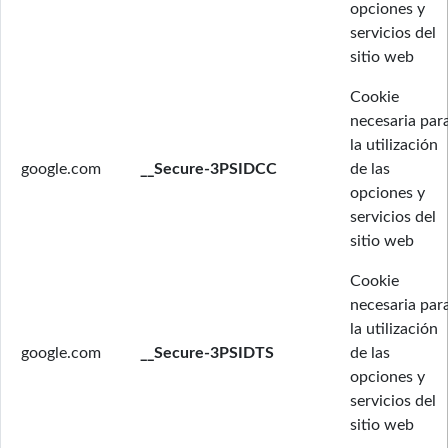
opciones y
servicios del
sitio web
Cookie
necesaria par
la utilización
google.com
__Secure-3PSIDCC
de las
opciones y
servicios del
sitio web
Cookie
necesaria par
la utilización
google.com
__Secure-3PSIDTS
de las
opciones y
servicios del
sitio web