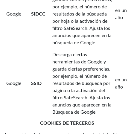
por ejemplo, el número de
en un
Google
SIDCC
resultados de la búsqueda
año
por hoja o la activación del
filtro SafeSearch. Ajusta los
anuncios que aparecen en la
búsqueda de Google.
Descarga ciertas
herramientas de Google y
guarda ciertas preferencias,
por ejemplo, el número de
en un
Google
SSID
resultados de búsqueda por
año
página o la activación del
filtro SafeSearch. Ajusta los
anuncios que aparecen en la
Búsqueda de Google.
COOKIES DE TERCEROS