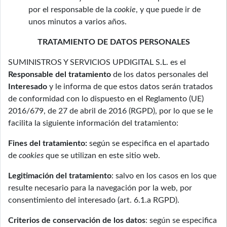
por el responsable de la
cookie
, y que puede ir de
unos minutos a varios años.
TRATAMIENTO DE DATOS PERSONALES
SUMINISTROS Y SERVICIOS UPDIGITAL S.L. es el
Responsable del tratamiento
de los datos personales del
Interesado
y le informa de que estos datos serán tratados
de conformidad con lo dispuesto en el Reglamento (UE)
2016/679, de 27 de abril de 2016 (RGPD), por lo que se le
facilita la siguiente información del tratamiento:
Fines del tratamiento:
según se especifica en el apartado
de
cookies
que se utilizan en este sitio web.
Legitimación del tratamiento
: salvo en los casos en los que
resulte necesario para la navegación por la web, por
consentimiento del interesado (art. 6.1.a RGPD).
Criterios de conservación de los datos
: según se especifica