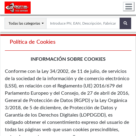
Todas las categorías
Política de Cookies
INFORMACIÓN SOBRE COOKIES
Conforme con la Ley 34/2002, de 11 de julio, de servicios
de la sociedad de la información y de comercio electrónico
(LSSI), en relación con el Reglamento (UE) 2016/679 del
Parlamento Europeo y del Consejo, de 27 de abril de 2016,
General de Protección de Datos (RGPD) y la Ley Orgánica
3/2018, de 5 de diciembre, de Protección de Datos y
Garantía de los Derechos Digitales (LOPDGDD), es
obligado obtener el consentimiento expreso del usuario de
todas las páginas web que usan cookies prescindibles,