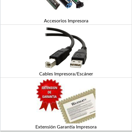
Accesorios Impresora
Cables Impresora/Escáner
Extensión Garantía Impresora