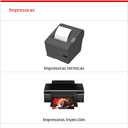
Impresoras
Impresoras térmicas
Impresoras inyección