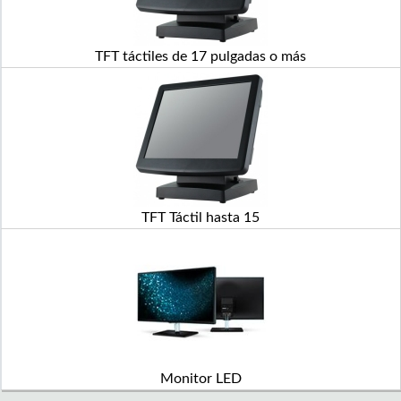
TFT táctiles de 17 pulgadas o más
TFT Táctil hasta 15
Monitor LED