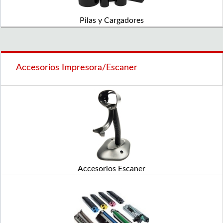
Pilas y Cargadores
Accesorios Impresora/Escaner
Accesorios Escaner