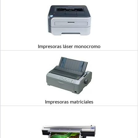
Impresoras láser monocromo
Impresoras matriciales