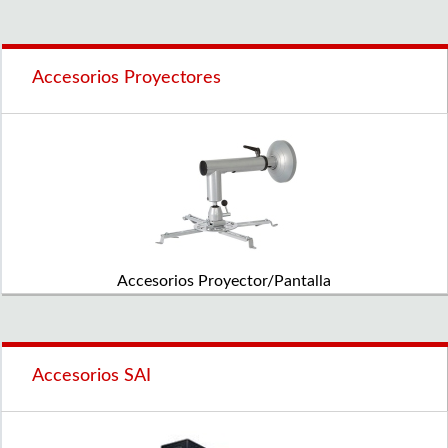
Accesorios Proyectores
Accesorios Proyector/Pantalla
Accesorios SAI