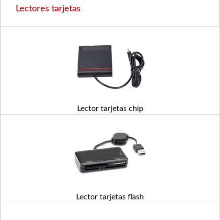
Lectores tarjetas
Lector tarjetas chip
Lector tarjetas flash