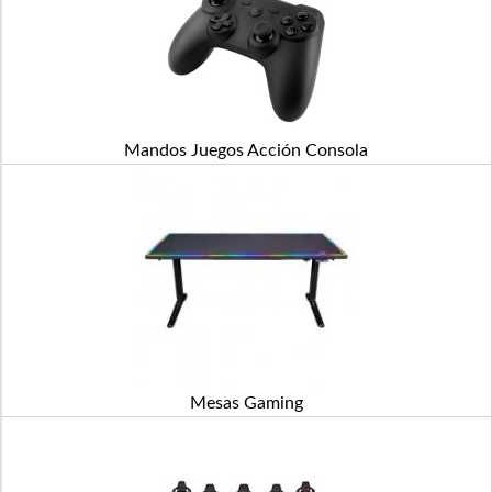
Mandos Juegos Acción Consola
Mesas Gaming