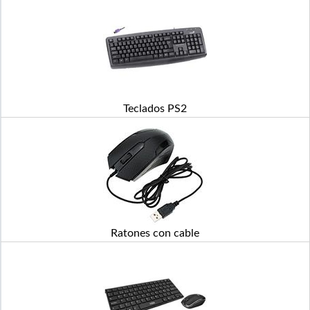
Teclados PS2
Ratones con cable