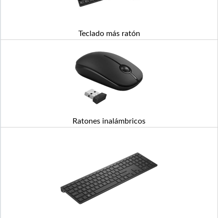
Teclado más ratón
Ratones inalámbricos