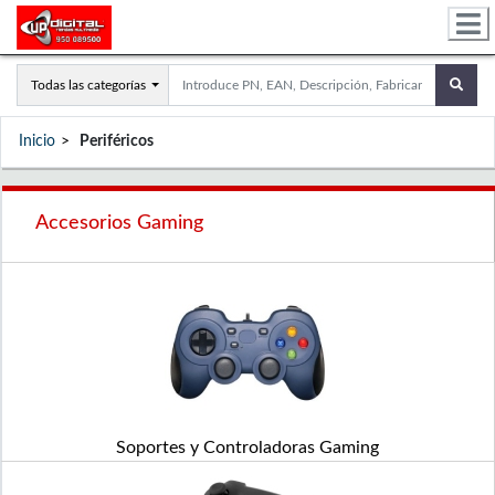
Todas las categorías
Inicio
Periféricos
Accesorios Gaming
Soportes y Controladoras Gaming