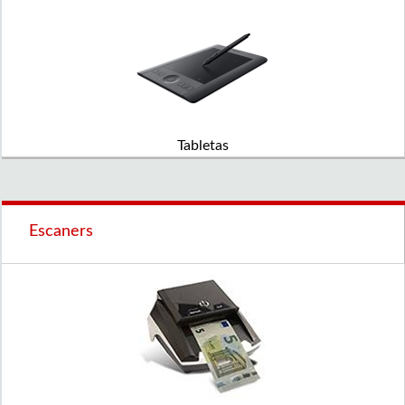
Tabletas
Escaners