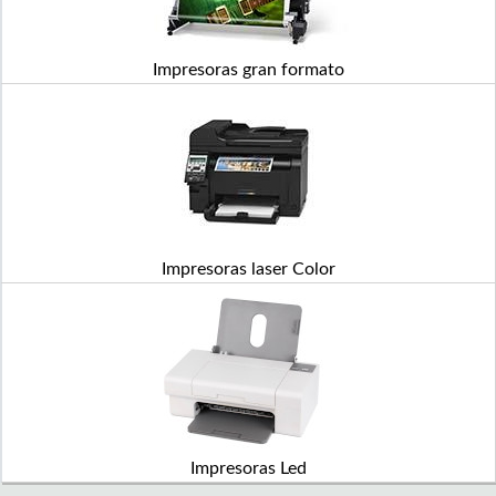
Impresoras gran formato
Impresoras laser Color
Impresoras Led