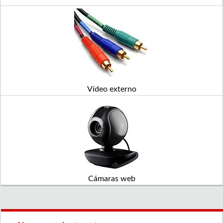
Vídeo externo
Cámaras web