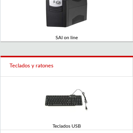
SAI on line
Teclados y ratones
Teclados USB