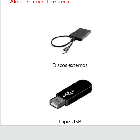
Almacenamiento externo
Discos externos
Lápiz USB