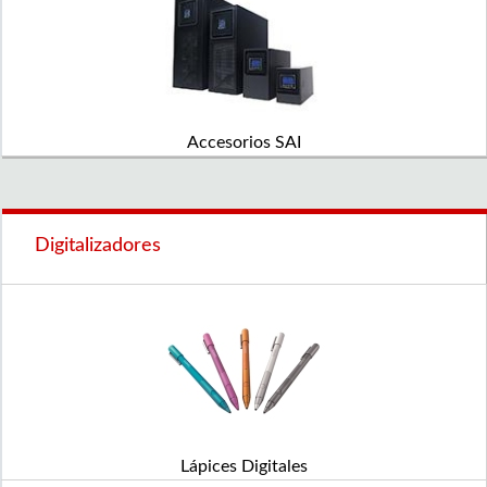
Accesorios SAI
Digitalizadores
Lápices Digitales