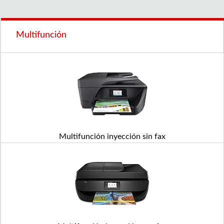
Multifunción
Multifunción inyección sin fax