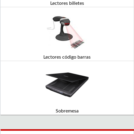
Lectores billetes
Lectores código barras
Sobremesa