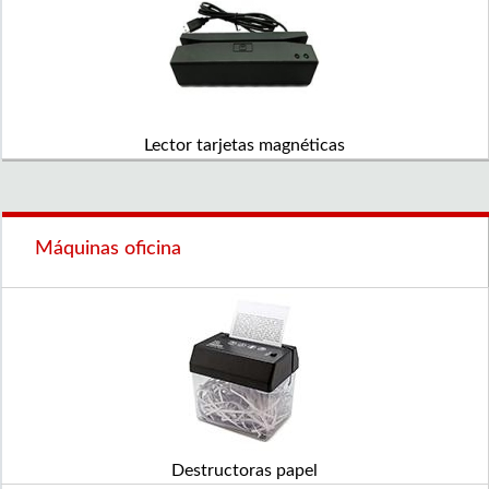
Lector tarjetas magnéticas
Máquinas oficina
Destructoras papel