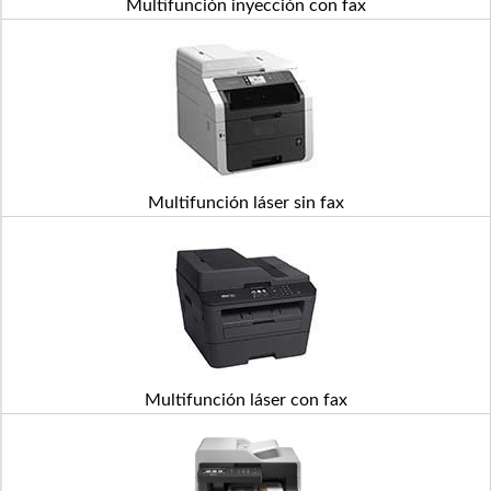
Multifunción inyección con fax
Multifunción láser sin fax
Multifunción láser con fax