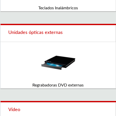
Teclados Inalámbricos
Unidades ópticas externas
Regrabadoras DVD externas
Vídeo