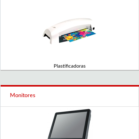
Plastificadoras
Monitores