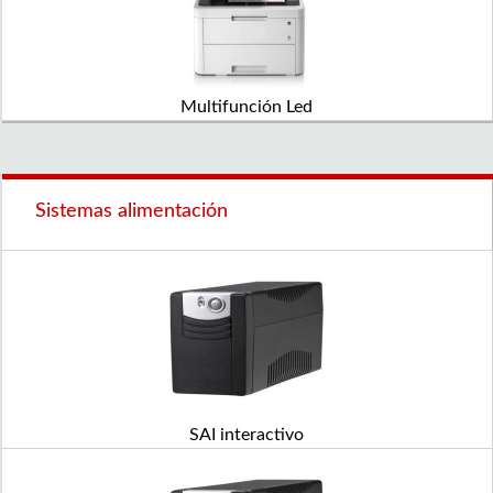
Multifunción Led
Sistemas alimentación
SAI interactivo