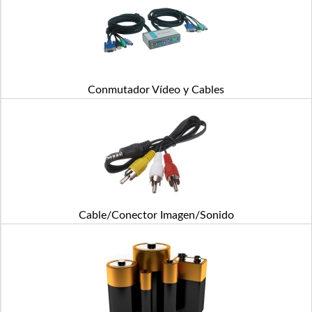
Conmutador Vídeo y Cables
Cable/Conector Imagen/Sonido