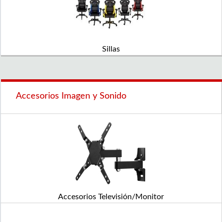
Sillas
Accesorios Imagen y Sonido
Accesorios Televisión/Monitor