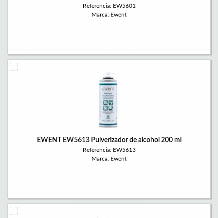
Referencia: EW5601
Marca: Ewent
EWENT EW5613 Pulverizador de alcohol 200 ml
Referencia: EW5613
Marca: Ewent