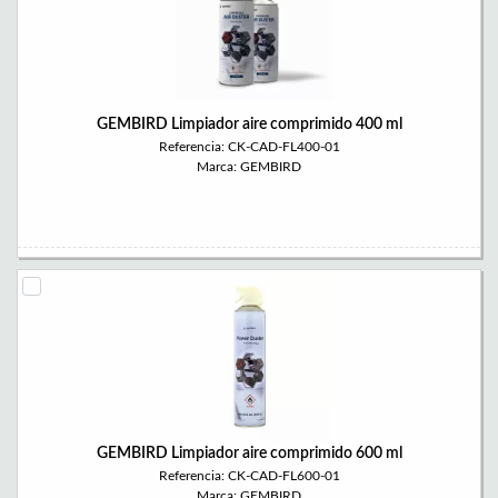
GEMBIRD Limpiador aire comprimido 400 ml
Referencia: CK-CAD-FL400-01
Marca: GEMBIRD
GEMBIRD Limpiador aire comprimido 600 ml
Referencia: CK-CAD-FL600-01
Marca: GEMBIRD