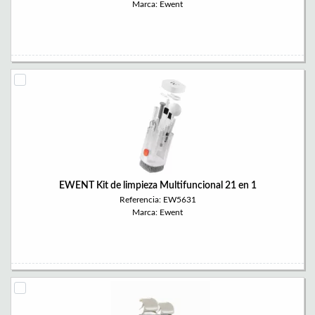
Marca: Ewent
EWENT Kit de limpieza Multifuncional 21 en 1
Referencia: EW5631
Marca: Ewent