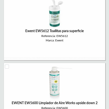
Ewent EW5612 Toallitas para superficie
Referencia: EW5612
Marca: Ewent
EWENT EW5600 Limpiador de Aire Works upside down 2
Referencia: EW5600