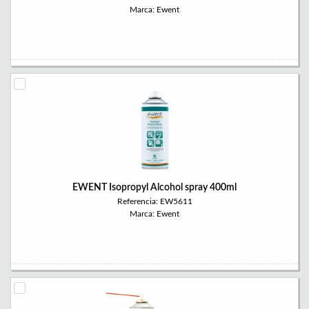
Marca: Ewent
EWENT Isopropyl Alcohol spray 400ml
Referencia: EW5611
Marca: Ewent