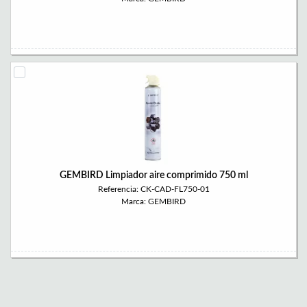
GEMBIRD Limpiador aire comprimido 750 ml
Referencia: CK-CAD-FL750-01
Marca: GEMBIRD