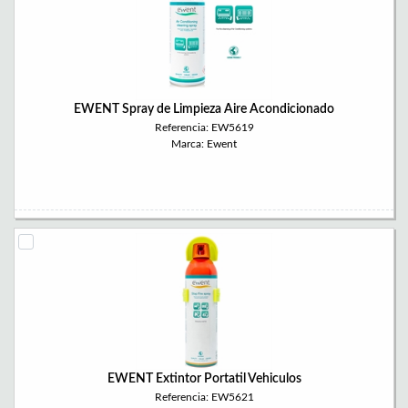
EWENT Spray de Limpieza Aire Acondicionado
Referencia: EW5619
Marca: Ewent
EWENT Extintor Portatil Vehiculos
Referencia: EW5621