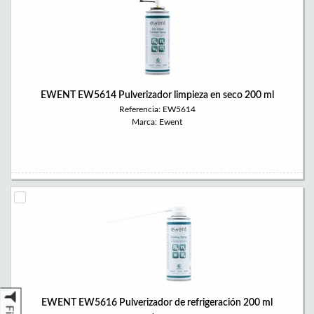
EWENT EW5614 Pulverizador limpieza en seco 200 ml
Referencia: EW5614
Marca: Ewent
EWENT EW5616 Pulverizador de refrigeración 200 ml