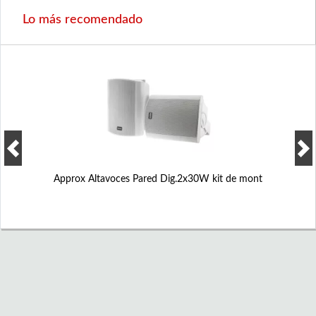
Lo más recomendado
Approx Altavoces Pared Dig.2x30W kit de mont