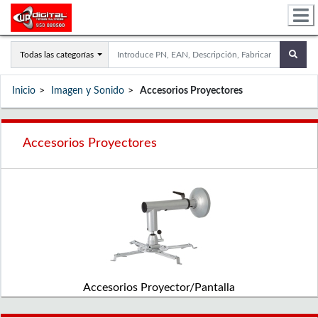
Todas las categorías
Inicio
Imagen y Sonido
Accesorios Proyectores
Accesorios Proyectores
Accesorios Proyector/Pantalla