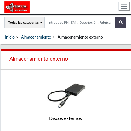
Todas las categorías
Inicio
Almacenamiento
Almacenamiento externo
Almacenamiento externo
Discos externos