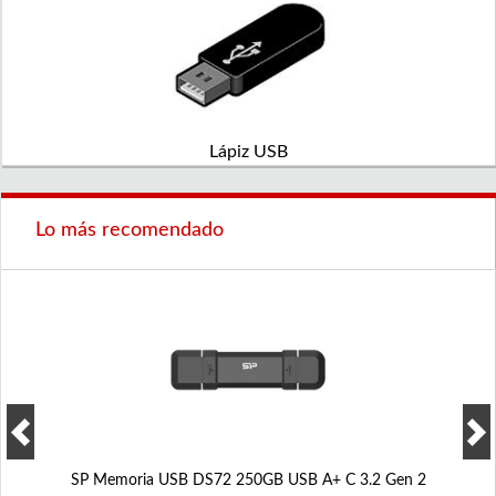
Lápiz USB
Lo más recomendado
SP Memoria USB DS72 250GB USB A+ C 3.2 Gen 2