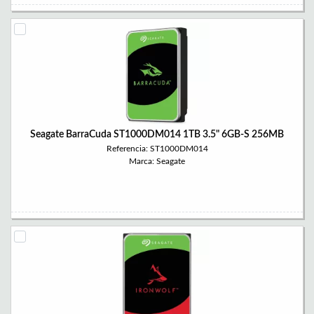
Seagate BarraCuda ST1000DM014 1TB 3.5" 6GB-S 256MB
Referencia: ST1000DM014
Marca: Seagate