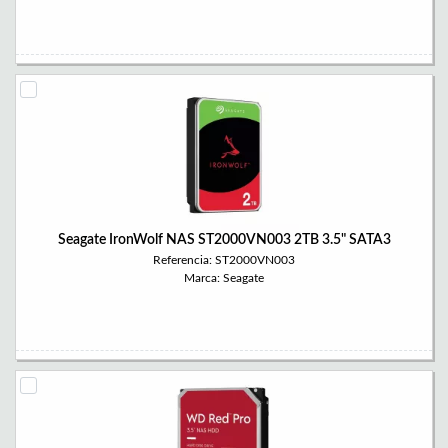
Seagate IronWolf NAS ST2000VN003 2TB 3.5" SATA3
Referencia: ST2000VN003
Marca: Seagate