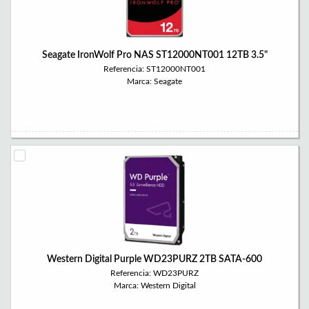
Seagate IronWolf Pro NAS ST12000NT001 12TB 3.5"
Referencia: ST12000NT001
Marca: Seagate
Western Digital Purple WD23PURZ 2TB SATA-600
Referencia: WD23PURZ
Marca: Western Digital