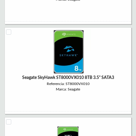
Seagate SkyHawk ST8000VX010 8TB 3.5" SATA3
Referencia: ST8000VX010
Marca: Seagate