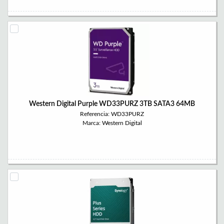
Western Digital Purple WD33PURZ 3TB SATA3 64MB
Referencia: WD33PURZ
Marca: Western Digital