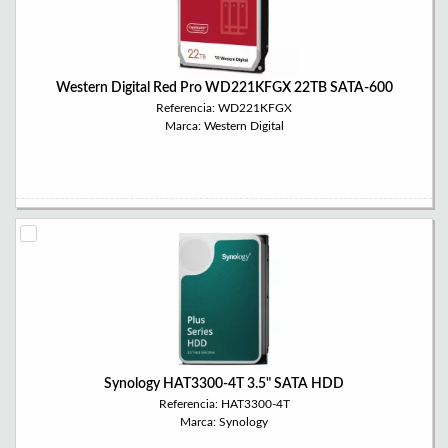
Western Digital Red Pro WD221KFGX 22TB SATA-600
Referencia: WD221KFGX
Marca: Western Digital
Synology HAT3300-4T 3.5" SATA HDD
Referencia: HAT3300-4T
Marca: Synology