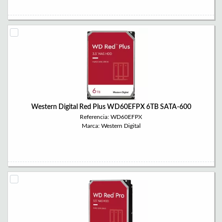
Western Digital Red Plus WD60EFPX 6TB SATA-600
Referencia: WD60EFPX
Marca: Western Digital