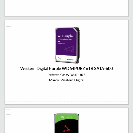
Western Digital Purple WD64PURZ 6TB SATA-600
Referencia: WD64PURZ
Marca: Western Digital