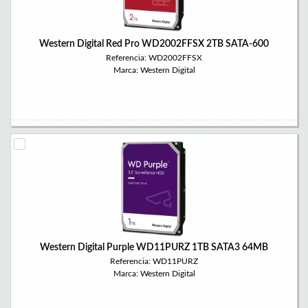
Western Digital Red Pro WD2002FFSX 2TB SATA-600
Referencia: WD2002FFSX
Marca: Western Digital
Western Digital Purple WD11PURZ 1TB SATA3 64MB
Referencia: WD11PURZ
Marca: Western Digital