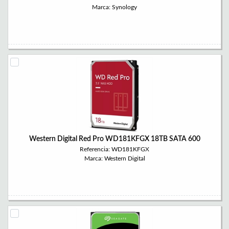
Marca: Synology
Western Digital Red Pro WD181KFGX 18TB SATA 600
Referencia: WD181KFGX
Marca: Western Digital