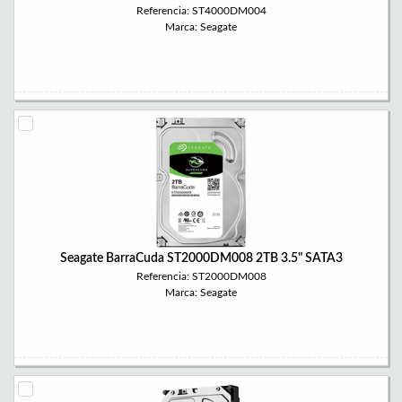
Referencia: ST4000DM004
Marca: Seagate
Seagate BarraCuda ST2000DM008 2TB 3.5" SATA3
Referencia: ST2000DM008
Marca: Seagate