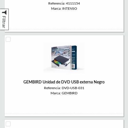
Referencia: 4111154
Marca: INTENSO
Filtrar
GEMBIRD Unidad de DVD USB externa Negro
Referencia: DVD-USB-031
Marca: GEMBIRD