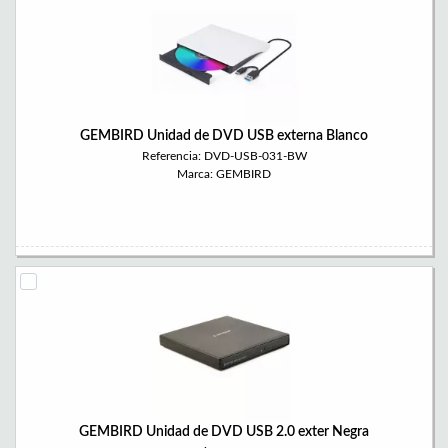
GEMBIRD Unidad de DVD USB externa Blanco
Referencia: DVD-USB-031-BW
Marca: GEMBIRD
GEMBIRD Unidad de DVD USB 2.0 exter Negra