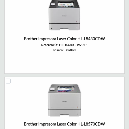
Brother Impresora Laser Color HL-L8430CDW
Referencia: HLL8430CDWRE1
Marca: Brother
Brother Impresora Laser Color HL-L8570CDW