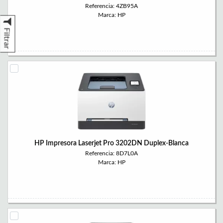
Referencia: 4ZB95A
Marca: HP
Filtrar
HP Impresora Laserjet Pro 3202DN Duplex-Blanca
Referencia: 8D7L0A
Marca: HP