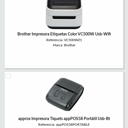
Brother Impresora Etiquetas Color VC500W Usb-Wifi
Referencia: VC500WZ1
Marca: Brother
approx Impresora Tiquets appPOS58 Portátil Usb-Bt
Referencia: appPOS58PORTABLE