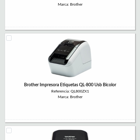
Marca: Brother
Brother Impresora Etiquetas QL-800 Usb Bicolor
Referencia: QL800ZX1
Marca: Brother