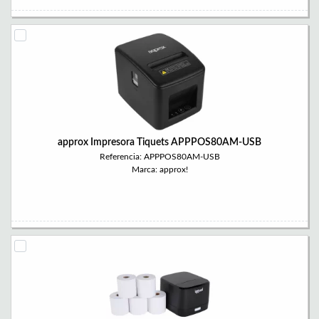
approx Impresora Tiquets APPPOS80AM-USB
Referencia: APPPOS80AM-USB
Marca: approx!