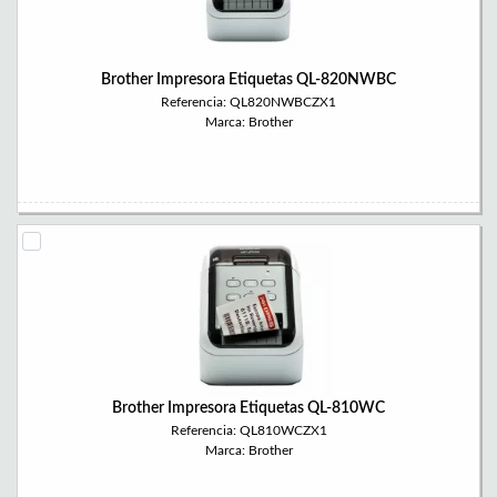
Brother Impresora Etiquetas QL-820NWBC
Referencia: QL820NWBCZX1
Marca: Brother
Brother Impresora Etiquetas QL-810WC
Referencia: QL810WCZX1
Marca: Brother