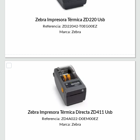
Zebra Impresora Térmica ZD220 Usb
Referencia: ZD22042-T0EG00EZ
Marca: Zebra
Zebra Impresora Térmica Directa ZD411 Usb
Referencia: ZD4A022-D0EM00EZ
Marca: Zebra