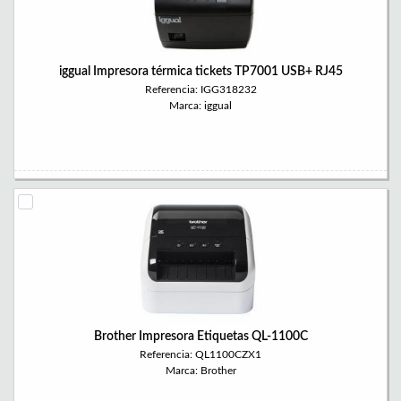
iggual Impresora térmica tickets TP7001 USB+ RJ45
Referencia: IGG318232
Marca: iggual
Brother Impresora Etiquetas QL-1100C
Referencia: QL1100CZX1
Marca: Brother