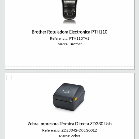
Brother Rotuladora Electronica PTH110
Referencia: PTH110TA1
Marca: Brother
Zebra Impresora Térmica Directa ZD230 Usb
Referencia: ZD23042-D0EG00EZ
Marca: Zebra