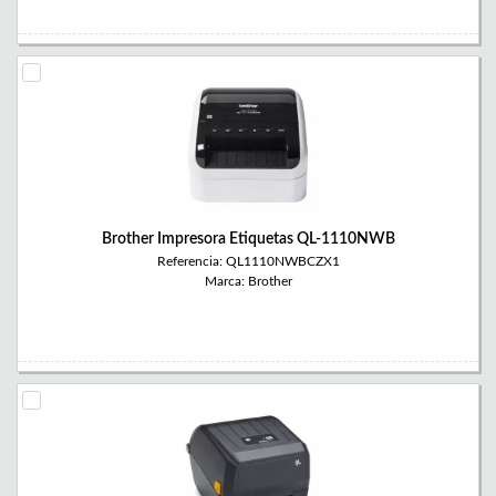
Brother Impresora Etiquetas QL-1110NWB
Referencia: QL1110NWBCZX1
Marca: Brother