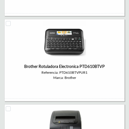
Brother Rotuladora Electronica PTD610BTVP
Referencia: PTD610BTVPUR1
Marca: Brother