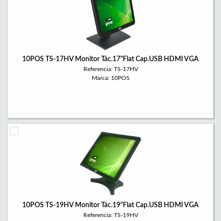
10POS TS-17HV Monitor Tác.17"Flat Cap.USB HDMI VGA
Referencia: TS-17HV
Marca: 10POS
10POS TS-19HV Monitor Tác.19"Flat Cap.USB HDMI VGA
Referencia: TS-19HV