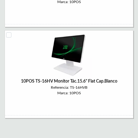
Marca: 10POS
10POS TS-16HV Monitor Tác.15.6" Flat Cap.Blanco
Referencia: TS-16HVB
Marca: 10POS