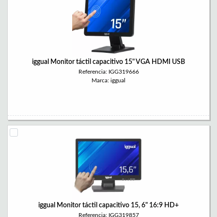
iggual Monitor táctil capacitivo 15" VGA HDMI USB
Referencia: IGG319666
Marca: iggual
iggual Monitor táctil capacitivo 15, 6" 16:9 HD+
Referencia: IGG319857