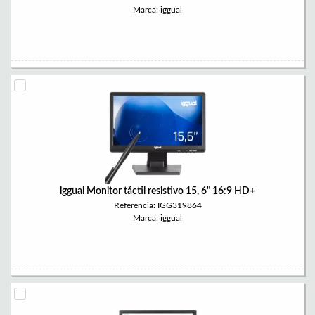
Marca: iggual
iggual Monitor táctil resistivo 15, 6" 16:9 HD+
Referencia: IGG319864
Marca: iggual