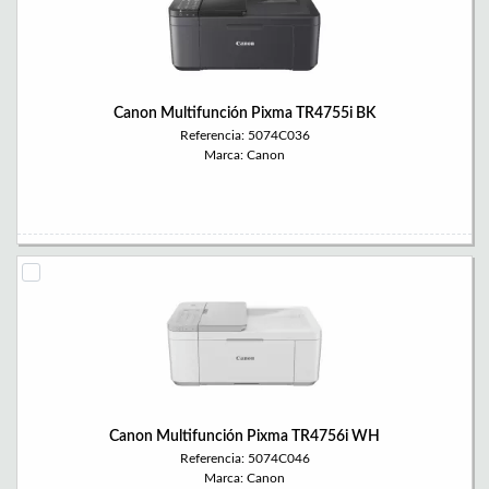
Canon Multifunción Pixma TR4755i BK
Referencia: 5074C036
Marca: Canon
Canon Multifunción Pixma TR4756i WH
Referencia: 5074C046
Marca: Canon