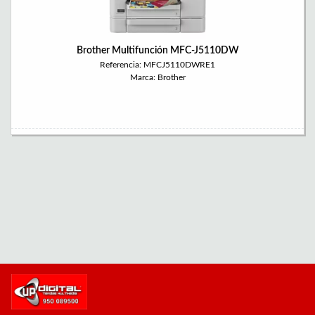
Brother Multifunción MFC-J5110DW
Referencia: MFCJ5110DWRE1
Marca: Brother