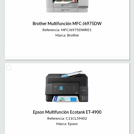
Brother Multifunción MFC-J6975DW
Referencia: MFCJ6975DWRE1
Marca: Brother
Epson Multifunción Ecotank ET-4900
Referencia: C11CL59402
Marca: Epson