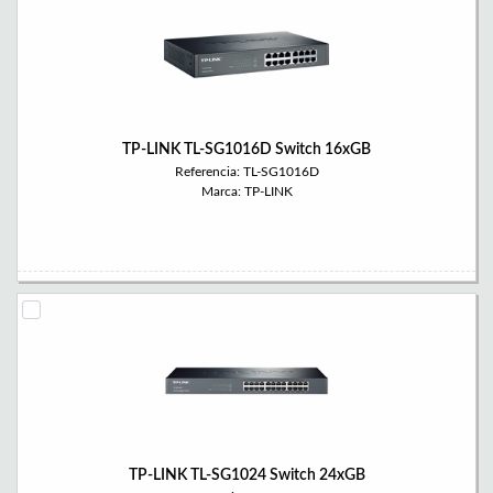
TP-LINK TL-SG1016D Switch 16xGB
Referencia: TL-SG1016D
Marca: TP-LINK
TP-LINK TL-SG1024 Switch 24xGB