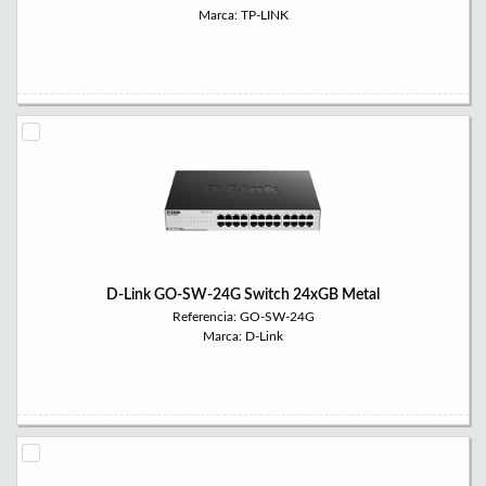
Marca: TP-LINK
D-Link GO-SW-24G Switch 24xGB Metal
Referencia: GO-SW-24G
Marca: D-Link