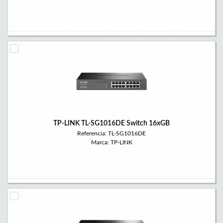
TP-LINK TL-SG1016DE Switch 16xGB
Referencia: TL-SG1016DE
Marca: TP-LINK