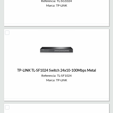
Referencia: TL-SG1024
Marca: TP-LINK
TP-LINK TL-SF1024 Switch 24x10-100Mbps Metal
Referencia: TL-SF1024
Marca: TP-LINK