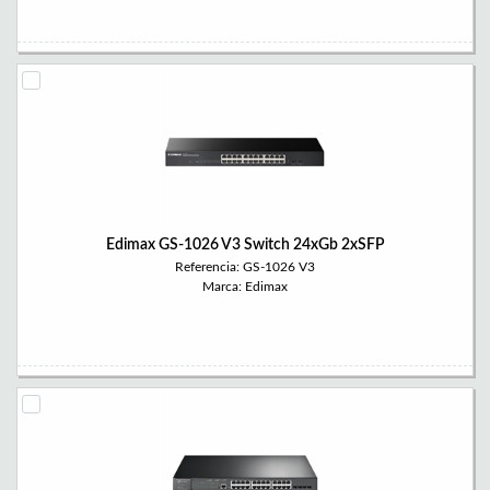
Edimax GS-1026 V3 Switch 24xGb 2xSFP
Referencia: GS-1026 V3
Marca: Edimax