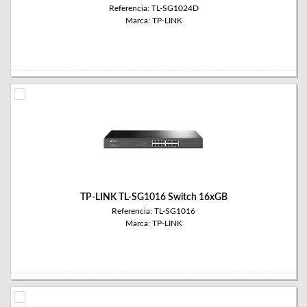
Referencia: TL-SG1024D
Marca: TP-LINK
TP-LINK TL-SG1016 Switch 16xGB
Referencia: TL-SG1016
Marca: TP-LINK