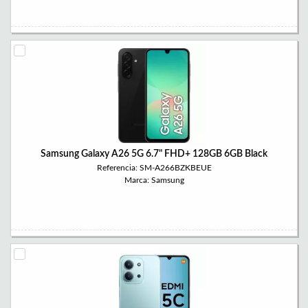
Samsung Galaxy A26 5G 6.7" FHD+ 128GB 6GB Black
Referencia: SM-A266BZKBEUE
Marca: Samsung