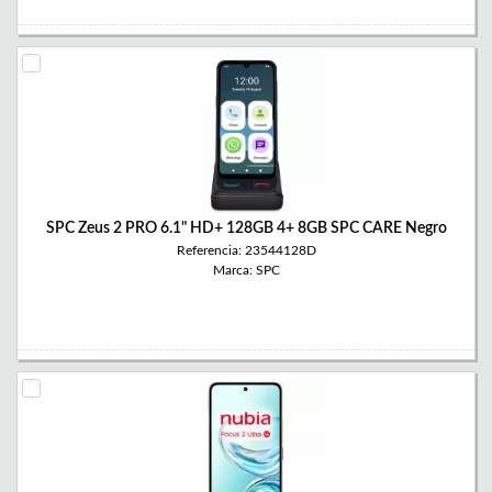
SPC Zeus 2 PRO 6.1" HD+ 128GB 4+ 8GB SPC CARE Negro
Referencia: 23544128D
Marca: SPC