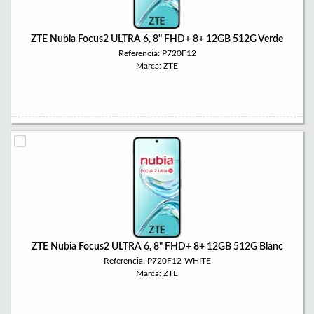
ZTE Nubia Focus2 ULTRA 6, 8" FHD+ 8+ 12GB 512G Verde
Referencia: P720F12
Marca: ZTE
ZTE Nubia Focus2 ULTRA 6, 8" FHD+ 8+ 12GB 512G Blanc
Referencia: P720F12-WHITE
Marca: ZTE