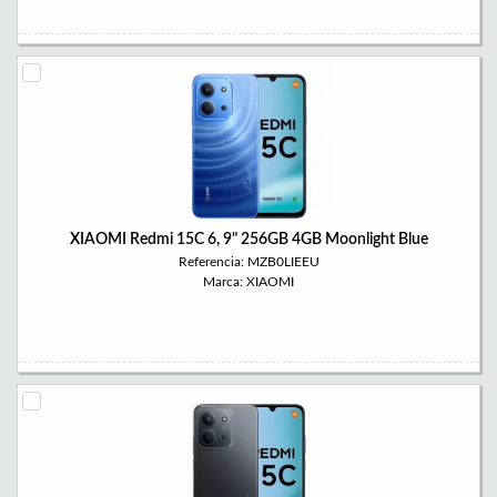
XIAOMI Redmi 15C 6, 9" 256GB 4GB Moonlight Blue
Referencia: MZB0LIEEU
Marca: XIAOMI