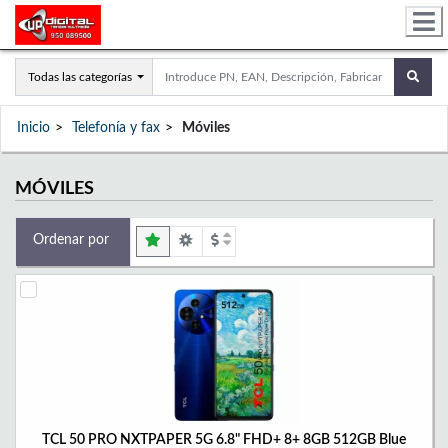
Todas las categorías
Inicio
Telefonía y fax
Móviles
MÓVILES
Ordenar por
TCL 50 PRO NXTPAPER 5G 6.8" FHD+ 8+ 8GB 512GB Blue