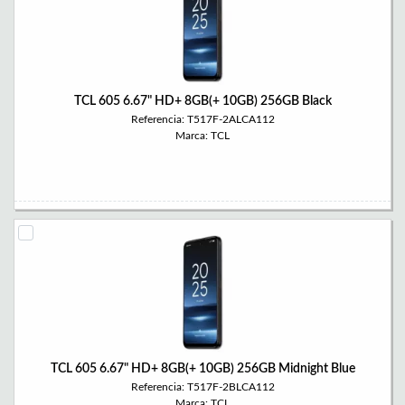
TCL 605 6.67" HD+ 8GB(+ 10GB) 256GB Black
Referencia: T517F-2ALCA112
Marca: TCL
TCL 605 6.67" HD+ 8GB(+ 10GB) 256GB Midnight Blue
Referencia: T517F-2BLCA112
Marca: TCL