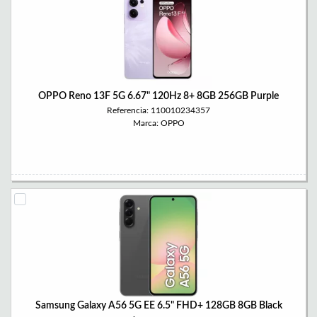
OPPO Reno 13F 5G 6.67" 120Hz 8+ 8GB 256GB Purple
Referencia: 110010234357
Marca: OPPO
Samsung Galaxy A56 5G EE 6.5" FHD+ 128GB 8GB Black