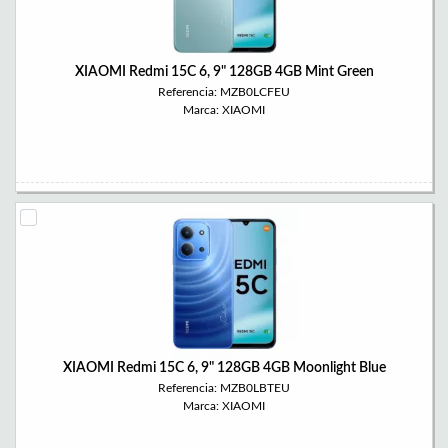
XIAOMI Redmi 15C 6, 9" 128GB 4GB Mint Green
Referencia: MZB0LCFEU
Marca: XIAOMI
XIAOMI Redmi 15C 6, 9" 128GB 4GB Moonlight Blue
Referencia: MZB0LBTEU
Marca: XIAOMI