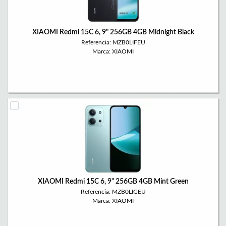
XIAOMI Redmi 15C 6, 9" 256GB 4GB Midnight Black
Referencia: MZB0LIFEU
Marca: XIAOMI
XIAOMI Redmi 15C 6, 9" 256GB 4GB Mint Green
Referencia: MZB0LIGEU
Marca: XIAOMI