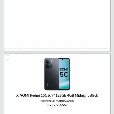
XIAOMI Redmi 15C 6, 9" 128GB 4GB Midnight Black
Referencia: MZB0KOAEU
Marca: XIAOMI