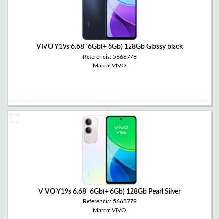
VIVO Y19s 6.68" 6Gb(+ 6Gb) 128Gb Glossy black
Referencia: 5668778
Marca: VIVO
VIVO Y19s 6.68" 6Gb(+ 6Gb) 128Gb Pearl Silver
Referencia: 5668779
Marca: VIVO