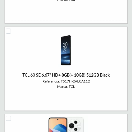
TCL 60 SE 6.67" HD+ 8GB(+ 10GB) 512GB Black
Referencia: T517H-2ALCA112
Marca: TCL