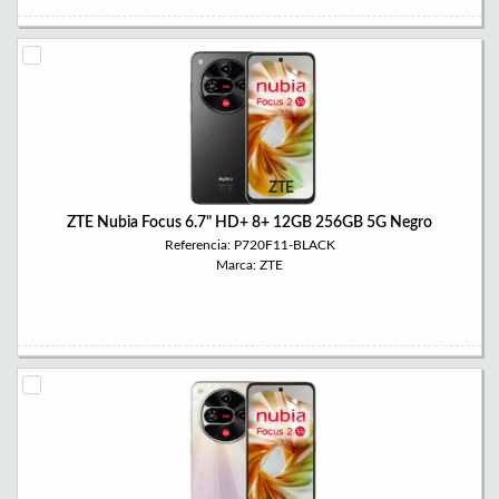
ZTE Nubia Focus 6.7" HD+ 8+ 12GB 256GB 5G Negro
Referencia: P720F11-BLACK
Marca: ZTE