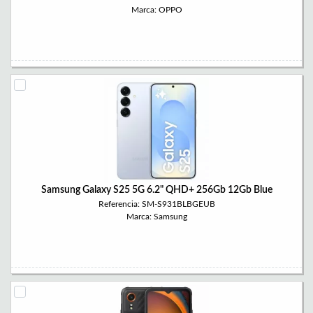
Marca: OPPO
Samsung Galaxy S25 5G 6.2" QHD+ 256Gb 12Gb Blue
Referencia: SM-S931BLBGEUB
Marca: Samsung