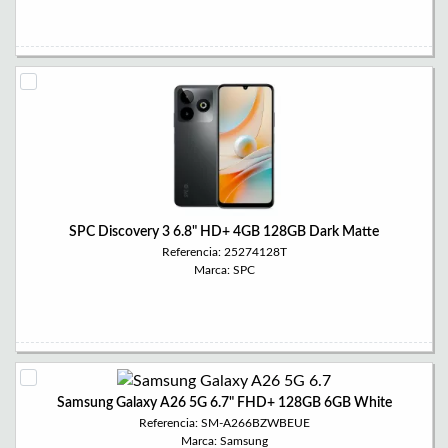
SPC Discovery 3 6.8" HD+ 4GB 128GB Dark Matte
Referencia: 25274128T
Marca: SPC
Samsung Galaxy A26 5G 6.7" FHD+ 128GB 6GB White
Referencia: SM-A266BZWBEUE
Marca: Samsung