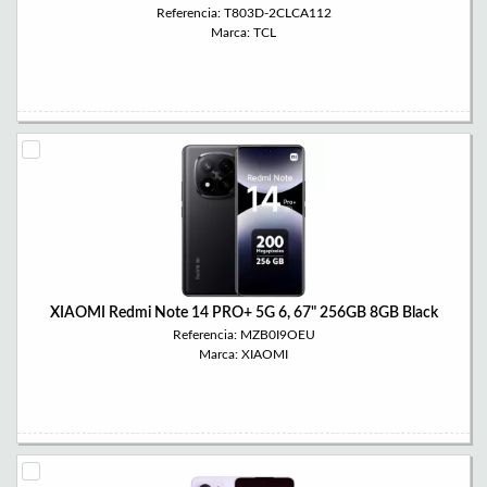
Referencia: T803D-2CLCA112
Marca: TCL
XIAOMI Redmi Note 14 PRO+ 5G 6, 67" 256GB 8GB Black
Referencia: MZB0I9OEU
Marca: XIAOMI